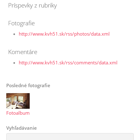
Príspevky z rubriky
Fotografie
http://www.kvh51.sk/rss/photos/data.xml
Komentáre
http://www.kvh51.sk/rss/comments/data.xml
Posledné fotografie
Fotoalbum
Vyhľadávanie