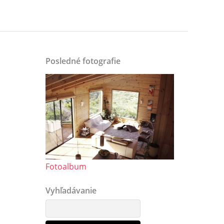
Posledné fotografie
Fotoalbum
Vyhľadávanie