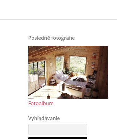
Posledné fotografie
Fotoalbum
Vyhľadávanie